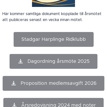
Här kommer samtliga dokument kopplade till årsmötet
att publiceras senast en vecka innan mötet.
Stadgar Harplinge Ridklubb
Dagordning årsmöte 2025
Proposition medlemsavgift 2026
Årsredovisning 2024 med noter