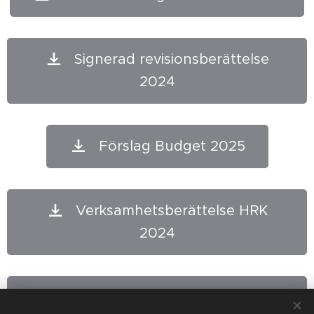
Signerad revisionsberättelse
2024
Förslag Budget 2025
Verksamhetsberättelse HRK
2024
Valberedningensförslag till