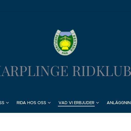
ARPLINGE RIDKLU
SS
RIDA HOS OSS
VAD VI ERBJUDER
ANLÄGGNIN