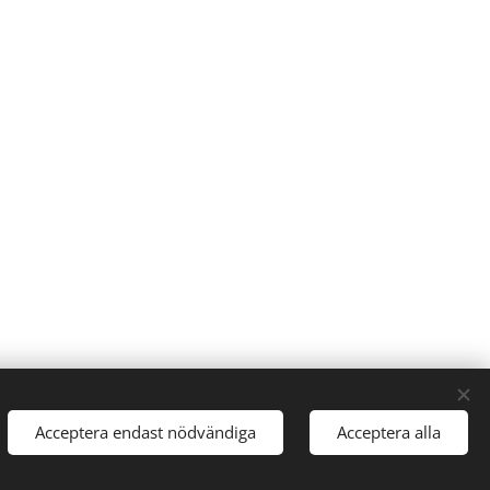
Acceptera endast nödvändiga
Acceptera alla