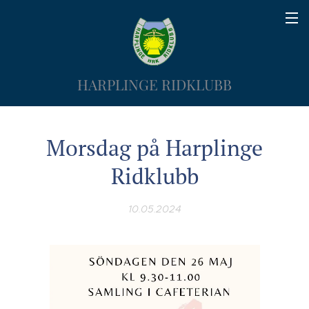
HARPLINGE RIDKLUBB
Morsdag på Harplinge
Ridklubb
10.05.2024