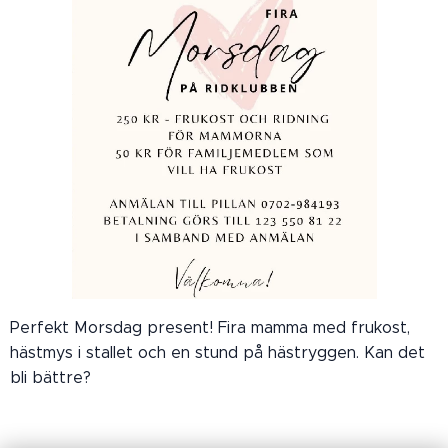
Perfekt Morsdag present! Fira mamma med frukost,
hästmys i stallet och en stund på hästryggen. Kan det
bli bättre?